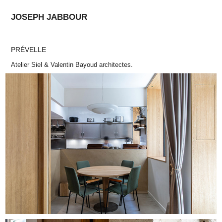
JOSEPH JABBOUR
PRÉVELLE
Atelier Siel & Valentin Bayoud architectes.